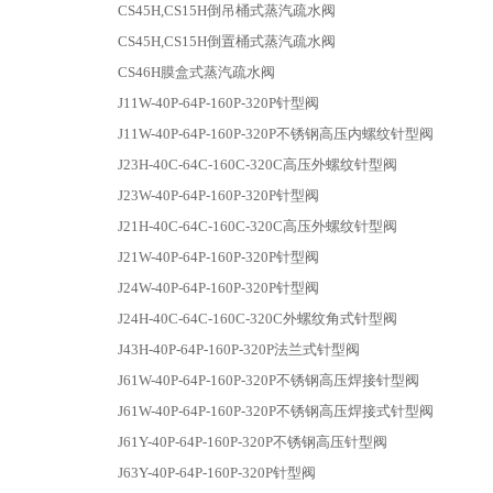
CS45H,CS15H倒吊桶式蒸汽疏水阀
CS45H,CS15H倒置桶式蒸汽疏水阀
CS46H膜盒式蒸汽疏水阀
J11W-40P-64P-160P-320P针型阀
J11W-40P-64P-160P-320P不锈钢高压内螺纹针型阀
J23H-40C-64C-160C-320C高压外螺纹针型阀
J23W-40P-64P-160P-320P针型阀
J21H-40C-64C-160C-320C高压外螺纹针型阀
J21W-40P-64P-160P-320P针型阀
J24W-40P-64P-160P-320P针型阀
J24H-40C-64C-160C-320C外螺纹角式针型阀
J43H-40P-64P-160P-320P法兰式针型阀
J61W-40P-64P-160P-320P不锈钢高压焊接针型阀
J61W-40P-64P-160P-320P不锈钢高压焊接式针型阀
J61Y-40P-64P-160P-320P不锈钢高压针型阀
J63Y-40P-64P-160P-320P针型阀