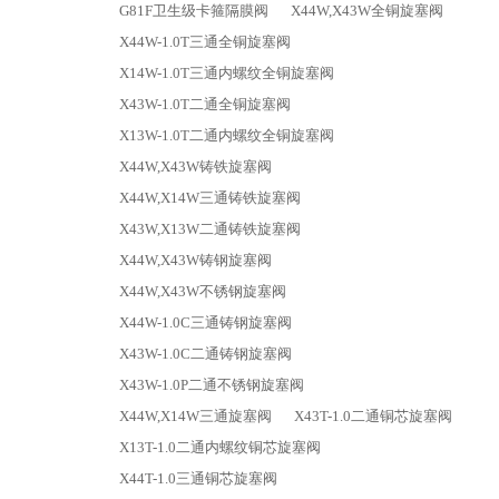
G81F卫生级卡箍隔膜阀
X44W,X43W全铜旋塞阀
X44W-1.0T三通全铜旋塞阀
X14W-1.0T三通内螺纹全铜旋塞阀
X43W-1.0T二通全铜旋塞阀
X13W-1.0T二通内螺纹全铜旋塞阀
X44W,X43W铸铁旋塞阀
X44W,X14W三通铸铁旋塞阀
X43W,X13W二通铸铁旋塞阀
X44W,X43W铸钢旋塞阀
X44W,X43W不锈钢旋塞阀
X44W-1.0C三通铸钢旋塞阀
X43W-1.0C二通铸钢旋塞阀
X43W-1.0P二通不锈钢旋塞阀
X44W,X14W三通旋塞阀
X43T-1.0二通铜芯旋塞阀
X13T-1.0二通内螺纹铜芯旋塞阀
X44T-1.0三通铜芯旋塞阀