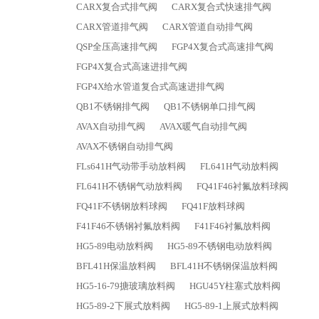
CARX复合式排气阀
CARX复合式快速排气阀
CARX管道排气阀
CARX管道自动排气阀
QSP全压高速排气阀
FGP4X复合式高速排气阀
FGP4X复合式高速进排气阀
FGP4X给水管道复合式高速进排气阀
QB1不锈钢排气阀
QB1不锈钢单口排气阀
AVAX自动排气阀
AVAX暖气自动排气阀
AVAX不锈钢自动排气阀
FLs641H气动带手动放料阀
FL641H气动放料阀
FL641H不锈钢气动放料阀
FQ41F46衬氟放料球阀
FQ41F不锈钢放料球阀
FQ41F放料球阀
F41F46不锈钢衬氟放料阀
F41F46衬氟放料阀
HG5-89电动放料阀
HG5-89不锈钢电动放料阀
BFL41H保温放料阀
BFL41H不锈钢保温放料阀
HG5-16-79搪玻璃放料阀
HGU45Y柱塞式放料阀
HG5-89-2下展式放料阀
HG5-89-1上展式放料阀