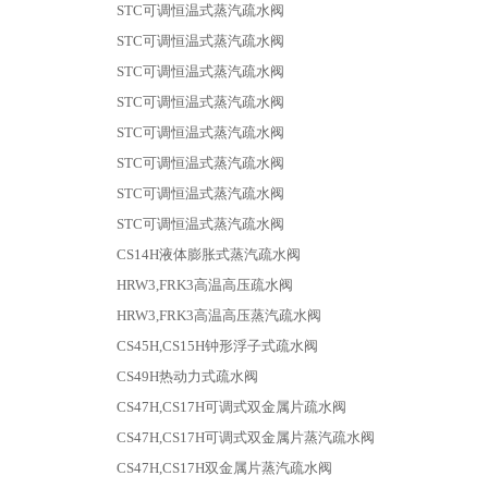
STC可调恒温式蒸汽疏水阀
STC可调恒温式蒸汽疏水阀
STC可调恒温式蒸汽疏水阀
STC可调恒温式蒸汽疏水阀
STC可调恒温式蒸汽疏水阀
STC可调恒温式蒸汽疏水阀
STC可调恒温式蒸汽疏水阀
STC可调恒温式蒸汽疏水阀
CS14H液体膨胀式蒸汽疏水阀
HRW3,FRK3高温高压疏水阀
HRW3,FRK3高温高压蒸汽疏水阀
CS45H,CS15H钟形浮子式疏水阀
CS49H热动力式疏水阀
CS47H,CS17H可调式双金属片疏水阀
CS47H,CS17H可调式双金属片蒸汽疏水阀
CS47H,CS17H双金属片蒸汽疏水阀