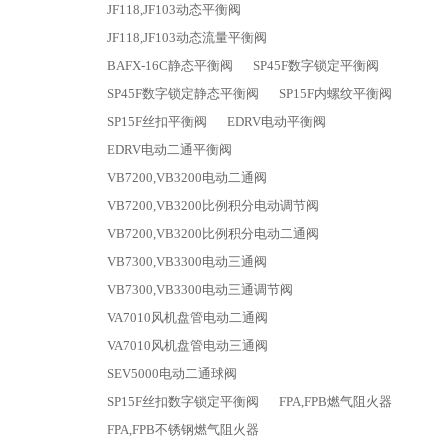
JF118,JF103动态平衡阀
JF118,JF103动态流量平衡阀
BAFX-16C静态平衡阀
SP45F数字锁定平衡阀
SP45F数字锁定静态平衡阀
SP15F内螺纹平衡阀
SP15F丝扣平衡阀
EDRV电动平衡阀
EDRV电动二通平衡阀
VB7200,VB3200电动二通阀
VB7200,VB3200比例积分电动调节阀
VB7200,VB3200比例积分电动二通阀
VB7300,VB3300电动三通阀
VB7300,VB3300电动三通调节阀
VA7010风机盘管电动二通阀
VA7010风机盘管电动三通阀
SEV5000电动二通球阀
SP15F丝扣数字锁定平衡阀
FPA,FPB燃气阻火器
FPA,FPB不锈钢燃气阻火器