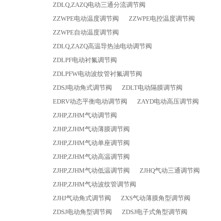
ZDLQ,ZAZQ电动三通分流调节阀
ZZWPE电动温度调节阀
ZZWPE电控温度调节阀
ZZWPE自动温度调节阀
ZDLQ,ZAZQ高温导热油电动调节阀
ZDLPF电动衬氟调节阀
ZDLPFW电动波纹管衬氟调节阀
ZDSJ电动角式调节阀
ZDLT电动隔膜调节阀
EDRV动态平衡电动调节阀
ZAYD电动高压调节阀
ZJHP,ZJHM气动调节阀
ZJHP,ZJHM气动薄膜调节阀
ZJHP,ZJHM气动单座调节阀
ZJHP,ZJHM气动高温调节阀
ZJHP,ZJHM气动低温调节阀
ZJHQ气动三通调节阀
ZJHP,ZJHM气动波纹管调节阀
ZJHJ气动角式调节阀
ZXS气动薄膜角型调节阀
ZDSJ电动角型调节阀
ZDSJ电子式角型调节阀