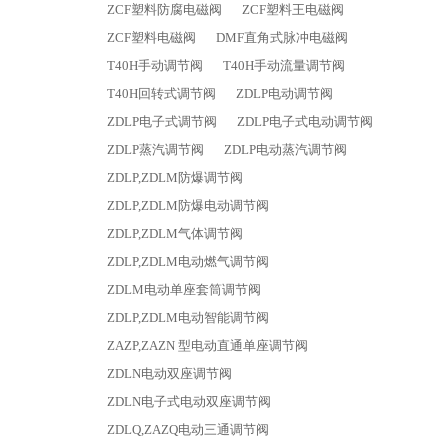
ZCF塑料防腐电磁阀
ZCF塑料王电磁阀
ZCF塑料电磁阀
DMF直角式脉冲电磁阀
T40H手动调节阀
T40H手动流量调节阀
T40H回转式调节阀
ZDLP电动调节阀
ZDLP电子式调节阀
ZDLP电子式电动调节阀
ZDLP蒸汽调节阀
ZDLP电动蒸汽调节阀
ZDLP,ZDLM防爆调节阀
ZDLP,ZDLM防爆电动调节阀
ZDLP,ZDLM气体调节阀
ZDLP,ZDLM电动燃气调节阀
ZDLM电动单座套筒调节阀
ZDLP,ZDLM电动智能调节阀
ZAZP,ZAZN 型电动直通单座调节阀
ZDLN电动双座调节阀
ZDLN电子式电动双座调节阀
ZDLQ,ZAZQ电动三通调节阀