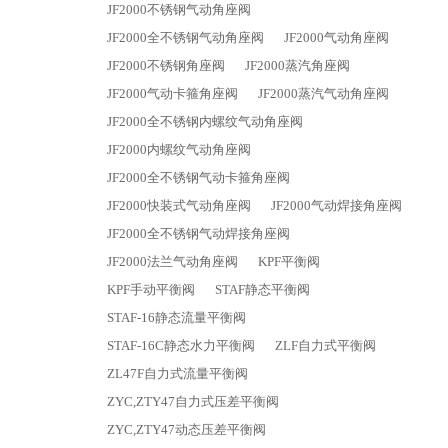
JF2000不锈钢气动角座阀
JF2000全不锈钢气动角座阀
JF2000气动角座阀
JF2000不锈钢角座阀
JF2000蒸汽角座阀
JF2000气动卡箍角座阀
JF2000蒸汽气动角座阀
JF2000全不锈钢内螺纹气动角座阀
JF2000内螺纹气动角座阀
JF2000全不锈钢气动卡箍角座阀
JF2000快装式气动角座阀
JF2000气动焊接角座阀
JF2000全不锈钢气动焊接角座阀
JF2000法兰气动角座阀
KPF平衡阀
KPF手动平衡阀
STAF静态平衡阀
STAF-16静态流量平衡阀
STAF-16C静态水力平衡阀
ZLF自力式平衡阀
ZL47F自力式流量平衡阀
ZYC,ZTY47自力式压差平衡阀
ZYC,ZTY47动态压差平衡阀