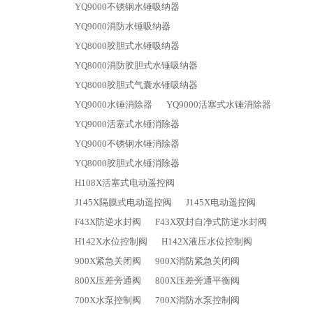
YQ9000不锈钢水锤吸纳器
YQ9000消防水锤吸纳器
YQ8000胶胆式水锤吸纳器
YQ8000消防胶胆式水锤吸纳器
YQ8000胶胆式气囊水锤吸纳器
YQ9000水锤消除器
YQ9000活塞式水锤消除器
YQ9000活塞式水锤消除器
YQ9000不锈钢水锤消除器
YQ8000胶胆式水锤消除器
H108X活塞式电动遥控阀
J145X隔膜式电动遥控阀
J145X电动遥控阀
F43X防逆水封阀
F43X双封自净式防逆水封阀
H142X水位控制阀
H142X液压水位控制阀
900X紧急关闭阀
900X消防紧急关闭阀
800X压差旁通阀
800X压差旁通平衡阀
700X水泵控制阀
700X消防水泵控制阀