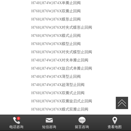
H74H,H74W,H74X单瓣止回阀
H76H,H76W,H76X双瓣止回阀
H76H,H76W,H76X蝶形止回阀
H76H,H76W,H76X对夹式蝶形止回阀
H76H,H76W,H76X蝶式止回阀
H76H,H76W,H76X蝶型止回阀
H76H,H76W,H76X对夹式蝶型止回阀
H74H,H74W,H74X对夹单瓣止回阀
H74H,H74W,H74X旋启式单瓣止回阀
H74H,H74W,H74X薄型止回阀
H74H,H74W,H74X超薄型止回阀
H76H,H76W,H76X双瓣式止回阀
H76H,H76W,H76X双瓣旋启式止回阀
H76H,H76W,H76X蝶式双瓣止回阀
H76H,H76W,H76X对夹双瓣蝶式止回阀
H42H立式止回阀
H42H,H42W不锈钢立式止回阀
电话咨询
短信咨询
留言咨询
查看地图