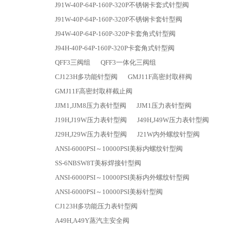
J91W-40P-64P-160P-320P不锈钢卡套式针型阀
J91W-40P-64P-160P-320P不锈钢卡套针型阀
J94W-40P-64P-160P-320P卡套角式针型阀
J94H-40P-64P-160P-320P卡套角式针型阀
QFF3三阀组
QFF3一体化三阀组
CJ123H多功能针型阀
GMJ11F高密封取样阀
GMJ11F高密封取样截止阀
JJM1,JJM8压力表针型阀
JJM1压力表针型阀
J19H,J19W压力表针型阀
J49H,J49W压力表针型阀
J29H,J29W压力表针型阀
J21W内外螺纹针型阀
ANSI-6000PSI～10000PSI美标内螺纹针型阀
SS-6NBSW8T美标焊接针型阀
ANSI-6000PSI～10000PSI美标内外螺纹针型阀
ANSI-6000PSI～10000PSI美标针型阀
CJ123H多功能压力表针型阀
A49H,A49Y蒸汽主安全阀