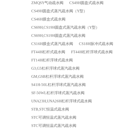
ZMQSY气动疏水阀
CS49H圆盘式疏水阀
CS49H圆盘式蒸汽疏水阀（Y型）
CS46H膜盒式疏水阀
CS69H,CS19H圆盘式蒸汽疏水阀（Y型）
CS69H,CS19H圆盘式蒸汽疏水阀
CS16H膜盒式蒸汽疏水阀
CS18H脉冲式疏水阀
FT44H杠杆式疏水阀
FT44H杠杆浮球式疏水阀
FT14H杠杆浮球式疏水阀
G3,G5杠杆浮球式蒸汽疏水阀
GM,GSB杠杆浮球式蒸汽疏水阀
S41H-50L杠杆浮球式蒸汽疏水阀
SF-50WL杠杆浮球式蒸汽疏水阀
UNA23H,UNA26H杠杆浮球式疏水阀
STB,STC恒温式疏水阀
STC可调恒温式蒸汽疏水阀
STC可调恒温式蒸汽疏水阀