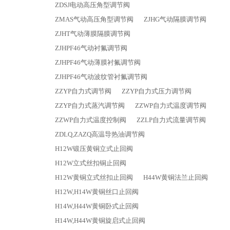
ZDSJ电动高压角型调节阀
ZMAS气动高压角型调节阀
ZJHG气动隔膜调节阀
ZJHT气动薄膜隔膜调节阀
ZJHPF46气动衬氟调节阀
ZJHPF46气动薄膜衬氟调节阀
ZJHPF46气动波纹管衬氟调节阀
ZZYP自力式调节阀
ZZYP自力式压力调节阀
ZZYP自力式蒸汽调节阀
ZZWP自力式温度调节阀
ZZWP自力式温度控制阀
ZZLP自力式流量调节阀
ZDLQ,ZAZQ高温导热油调节阀
H12W锻压黄铜立式止回阀
H12W立式丝扣铜止回阀
H12W黄铜立式丝扣止回阀
H44W黄铜法兰止回阀
H12W,H14W黄铜丝口止回阀
H14W,H44W黄铜卧式止回阀
H14W,H44W黄铜旋启式止回阀