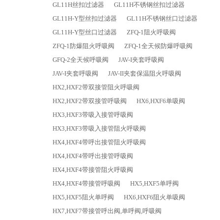
GL11H丝扣过滤器
GL11H不锈钢丝扣过滤器
GL11H-Y型丝扣过滤器
GL11H不锈钢丝口过滤器
GL11H-Y型丝口过滤器
ZFQ-1阻火呼吸阀
ZFQ-1防爆阻火呼吸阀
ZFQ-1全天候防爆呼吸阀
GFQ-2全天候呼吸阀
JAV-I夹套呼吸阀
JAV-I夹套呼吸阀
JAV-II夹套保温阻火呼吸阀
HX2,HXF2带双接管阻火呼吸阀
HX2,HXF2带双接管呼吸阀
HX6,HXF6单吸阀
HX3,HXF3带吸入接管呼吸阀
HX3,HXF3带吸入接管阻火呼吸阀
HX4,HXF4带呼出接管阻火呼吸阀
HX4,HXF4带呼出接管呼吸阀
HX4,HXF4带接管阻火呼吸阀
HX4,HXF4带接管呼吸阀
HX5,HXF5单呼阀
HX5,HXF5阻火单呼阀
HX6,HXF6阻火单吸阀
HX7,HXF7带接管呼出阀,单呼阀,呼吸阀