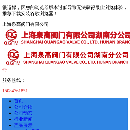
很遗憾，因您的浏览器版本过低导致无法获得最佳浏览体验，
推荐下载安装谷歌浏览器！
上海泉高阀门有限公司
服务热线：
15084761851
首页
公司介绍
公司动态
行业新闻
产品展示