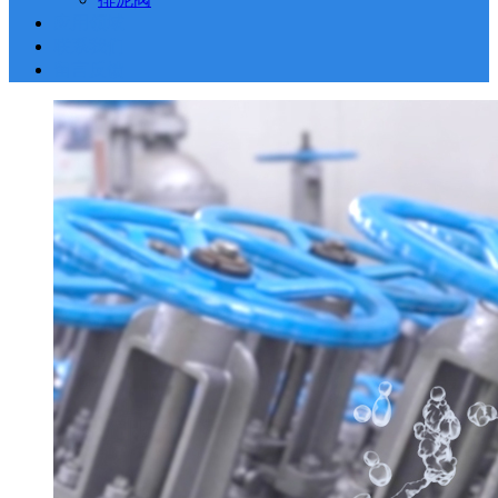
应用领域
联系我们
留言反馈