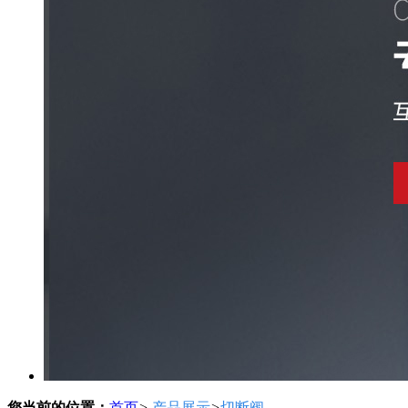
您当前的位置：
首页
>
产品展示
>
切断阀