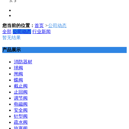
5
您当前的位置：
首页
>
公司动态
全部
公司动态
行业新闻
暂无结果
产品展示
消防器材
球阀
闸阀
蝶阀
截止阀
止回阀
调节阀
电磁阀
安全阀
针型阀
疏水阀
旋塞阀