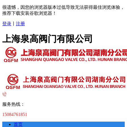
很遗憾，因您的浏览器版本过低导致无法获得最佳浏览体验，
推荐下载安装谷歌浏览器！
登录
丨
注册
上海泉高阀门有限公司
服务热线：
15084761851
首页