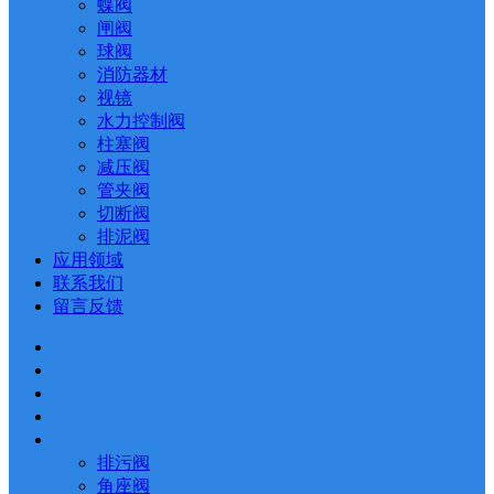
蝶阀
闸阀
球阀
消防器材
视镜
水力控制阀
柱塞阀
减压阀
管夹阀
切断阀
排泥阀
应用领域
联系我们
留言反馈
首页
公司介绍
公司动态
行业新闻
产品展示
排污阀
角座阀