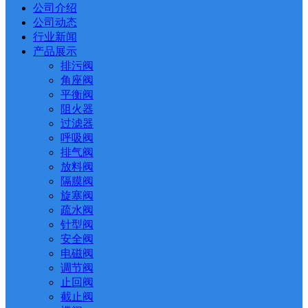
公司介绍
公司动态
行业新闻
产品展示
排污阀
角座阀
平衡阀
阻火器
过滤器
呼吸阀
排气阀
放料阀
隔膜阀
旋塞阀
疏水阀
针型阀
安全阀
电磁阀
调节阀
止回阀
截止阀