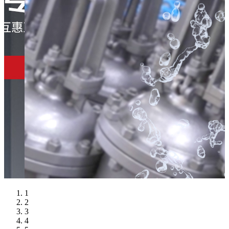
1
2
3
4