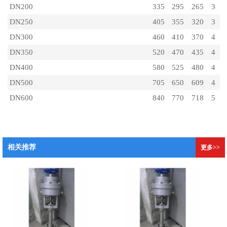
DN200
335
295
265
3
1
DN250
405
355
320
3
1
DN300
460
410
370
4
1
DN350
520
470
435
4
1
DN400
580
525
480
4
1
DN500
705
650
609
4
2
DN600
840
770
718
5
2
相关推荐
更多>>