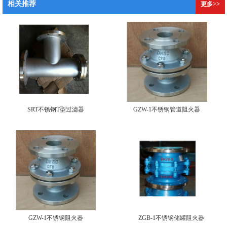
相关推荐
更多>>
SRT不锈钢T型过滤器
GZW-1不锈钢管道阻火器
GZW-1不锈钢阻火器
ZGB-1不锈钢储罐阻火器