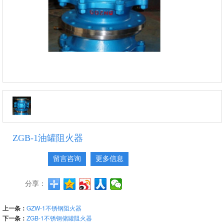
ZGB-1油罐阻火器
留言咨询
更多信息
分享：
上一条：
GZW-1不锈钢阻火器
下一条：
ZGB-1不锈钢储罐阻火器