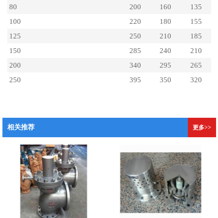
80
200
160
135
100
220
180
155
125
250
210
185
150
285
240
210
200
340
295
265
250
395
350
320
相关推荐
更多>>